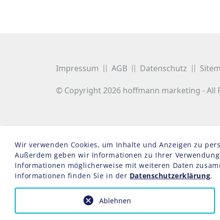
Impressum
AGB
Datenschutz
Site
© Copyright 2026
hoffmann marketing
- All
Wir verwenden Cookies, um Inhalte und Anzeigen zu person
Außerdem geben wir Informationen zu Ihrer Verwendung u
Informationen möglicherweise mit weiteren Daten zusam
Informationen finden Sie in der
Datenschutzerklärung
.
Ablehnen