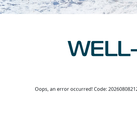
Oops, an error occurred! Code: 202608082