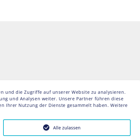
n und die Zugriffe auf unserer Website zu analysieren.
ng und Analysen weiter. Unsere Partner führen diese
men Ihrer Nutzung der Dienste gesammelt haben. Weitere
Alle zulassen