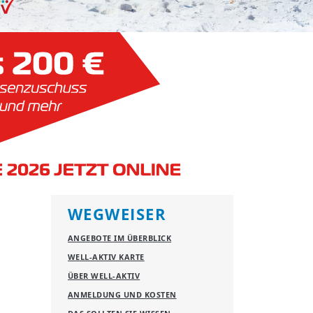
WEGWEISER
ANGEBOTE IM ÜBERBLICK
WELL-AKTIV KARTE
ÜBER WELL-AKTIV
ANMELDUNG UND KOSTEN