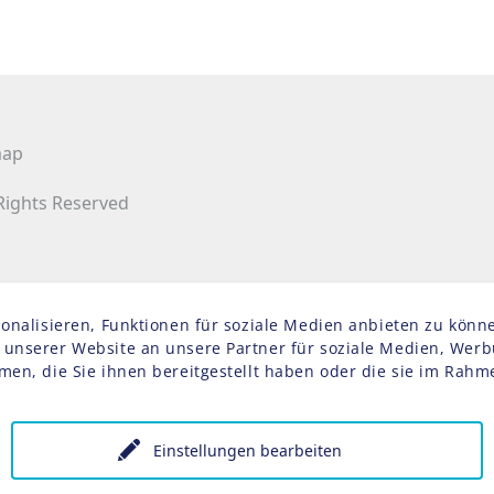
map
 Rights Reserved
alisieren, Funktionen für soziale Medien anbieten zu könne
nserer Website an unsere Partner für soziale Medien, Werbu
men, die Sie ihnen bereitgestellt haben oder die sie im Rah
Einstellungen bearbeiten