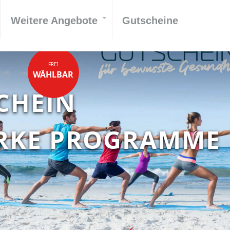
Weitere Angebote
Gutscheine
FREI
WÄHLBAR
CHEIN
ARKE PROGRAMME