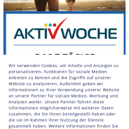
Wir verwenden Cookies, um Inhalte und Anzeigen zu
personalisieren, Funktionen für soziale Medien
anbieten zu können und die Zugriffe auf unserer
Website zu analysieren. Außerdem geben wir
Informationen zu Ihrer Verwendung unserer Website
an unsere Partner für soziale Medien, Werbung und
Analysen weiter. Unsere Partner führen diese
Informationen möglicherweise mit weiteren Daten
zusammen, die Sie ihnen bereitgestellt haben oder
die sie im Rahmen Ihrer Nutzung der Dienste
gesammelt haben. Weitere Informationen finden Sie