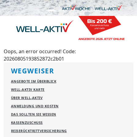
Oops, an error occurred! Code:
20260805193852872c2b01
WEGWEISER
ANGEBOTE IM ÜBERBLICK
WELL-AKTIV KARTE
ÜBER WELL-AKTIV
ANMELDUNG UND KOSTEN
DAS SOLLTEN SIE WISSEN
KASSENZUSCHUSS
REISERÜCKTRITTVERSICHERUNG