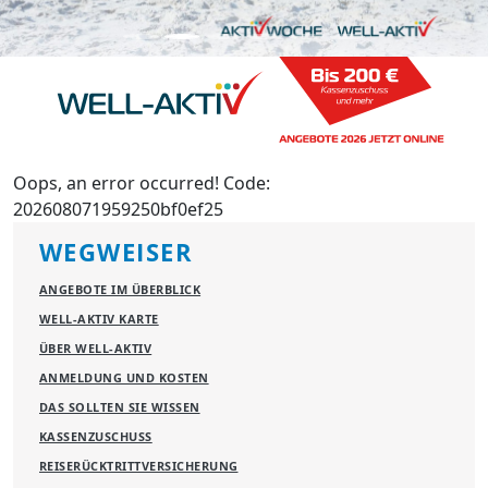
Oops, an error occurred! Code:
202608071959250bf0ef25
WEGWEISER
ANGEBOTE IM ÜBERBLICK
WELL-AKTIV KARTE
ÜBER WELL-AKTIV
ANMELDUNG UND KOSTEN
DAS SOLLTEN SIE WISSEN
KASSENZUSCHUSS
REISERÜCKTRITTVERSICHERUNG