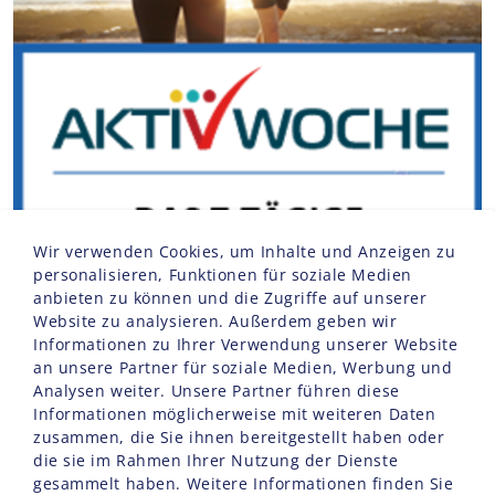
Wir verwenden Cookies, um Inhalte und Anzeigen zu
personalisieren, Funktionen für soziale Medien
anbieten zu können und die Zugriffe auf unserer
Website zu analysieren. Außerdem geben wir
Informationen zu Ihrer Verwendung unserer Website
an unsere Partner für soziale Medien, Werbung und
Analysen weiter. Unsere Partner führen diese
Informationen möglicherweise mit weiteren Daten
zusammen, die Sie ihnen bereitgestellt haben oder
die sie im Rahmen Ihrer Nutzung der Dienste
gesammelt haben. Weitere Informationen finden Sie