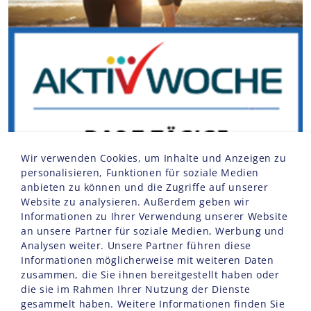
Wir verwenden Cookies, um Inhalte und Anzeigen zu
personalisieren, Funktionen für soziale Medien
anbieten zu können und die Zugriffe auf unserer
Website zu analysieren. Außerdem geben wir
Informationen zu Ihrer Verwendung unserer Website
an unsere Partner für soziale Medien, Werbung und
Analysen weiter. Unsere Partner führen diese
Informationen möglicherweise mit weiteren Daten
zusammen, die Sie ihnen bereitgestellt haben oder
die sie im Rahmen Ihrer Nutzung der Dienste
gesammelt haben. Weitere Informationen finden Sie