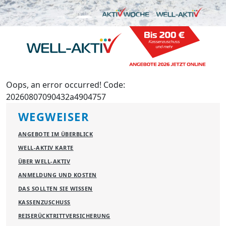
Oops, an error occurred! Code:
20260807090432a4904757
WEGWEISER
ANGEBOTE IM ÜBERBLICK
WELL-AKTIV KARTE
ÜBER WELL-AKTIV
ANMELDUNG UND KOSTEN
DAS SOLLTEN SIE WISSEN
KASSENZUSCHUSS
REISERÜCKTRITTVERSICHERUNG